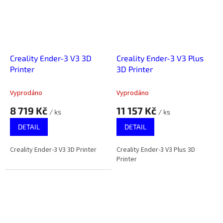
Creality Ender-3 V3 3D
Creality Ender-3 V3 Plus
Printer
3D Printer
Vyprodáno
Vyprodáno
8 719 Kč
11 157 Kč
/ ks
/ ks
DETAIL
DETAIL
Creality Ender-3 V3 3D Printer
Creality Ender-3 V3 Plus 3D
Printer