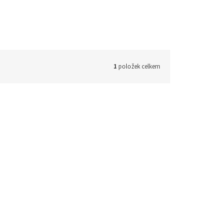
1
položek celkem