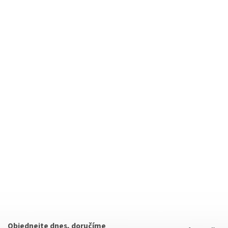
Objednejte dnes, doručíme