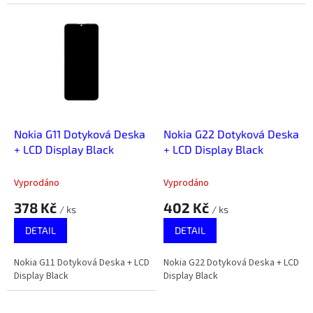
Nokia G11 Dotyková Deska
Nokia G22 Dotyková Deska
+ LCD Display Black
+ LCD Display Black
Vyprodáno
Vyprodáno
378 Kč
402 Kč
/ ks
/ ks
DETAIL
DETAIL
Nokia G11 Dotyková Deska + LCD
Nokia G22 Dotyková Deska + LCD
Display Black
Display Black