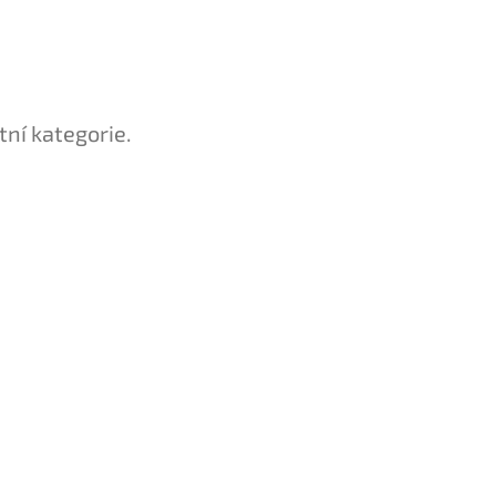
tní kategorie.