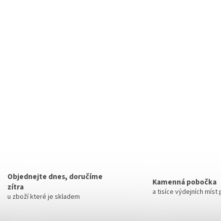
Objednejte dnes, doručíme
Kamenná pobočka
zítra
a tisíce výdejních míst
u zboží které je skladem