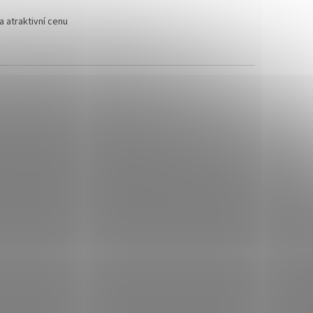
 atraktivní cenu