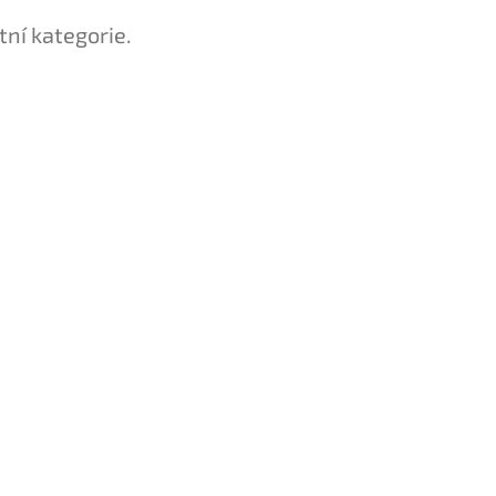
tní kategorie.