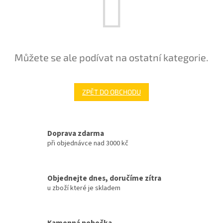
Můžete se ale podívat na ostatní kategorie.
ZPĚT DO OBCHODU
Doprava zdarma
při objednávce nad 3000 kč
Objednejte dnes, doručíme zítra
u zboží které je skladem