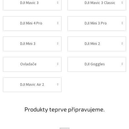
DJI Mavic 3
DJI Mavic 3 Classic
DJI Mini 4 Pro
DJI Mini 3 Pro
DJI Mini 3
DJI Mini 2
Ovladače
DJI Goggles
DJI Mavic Air 2
Produkty teprve připravujeme.