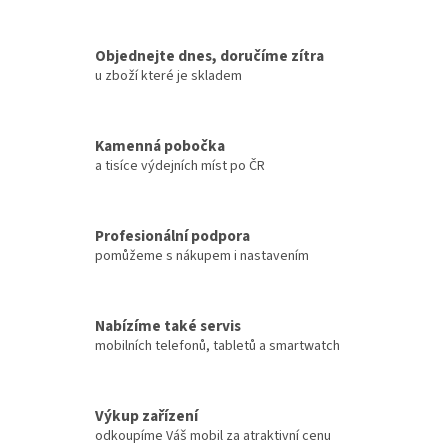
Objednejte dnes, doručíme zítra
u zboží které je skladem
Kamenná pobočka
a tisíce výdejních míst po ČR
Profesionální podpora
pomůžeme s nákupem i nastavením
Nabízíme také servis
mobilních telefonů, tabletů a smartwatch
Výkup zařízení
odkoupíme Váš mobil za atraktivní cenu