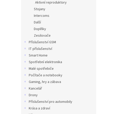
Aktivní reproduktory
Stojany
Intercoms
Další
Doplňky
Zesilovače
Příslušenství GSM
IT příslušenství
Smart Home
Spotřební elektronika
Malé spotřebiče
Počítače a notebooky
Gaming, hry a zábava
Kancelář
Drony
Příslušenství pro automobily
Krása a zdraví