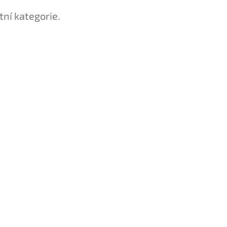
tní kategorie.