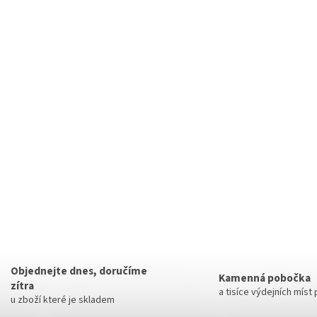
Objednejte dnes, doručíme
Kamenná pobočka
zítra
a tisíce výdejních míst
u zboží které je skladem