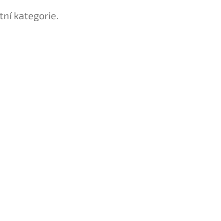
tní kategorie.