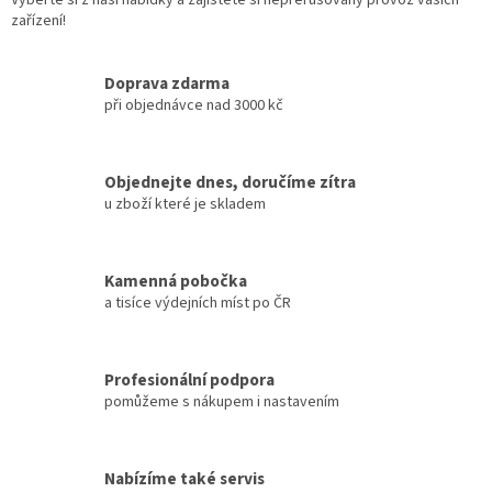
zařízení!
Doprava zdarma
při objednávce nad 3000 kč
Objednejte dnes, doručíme zítra
u zboží které je skladem
Kamenná pobočka
a tisíce výdejních míst po ČR
Profesionální podpora
pomůžeme s nákupem i nastavením
Nabízíme také servis