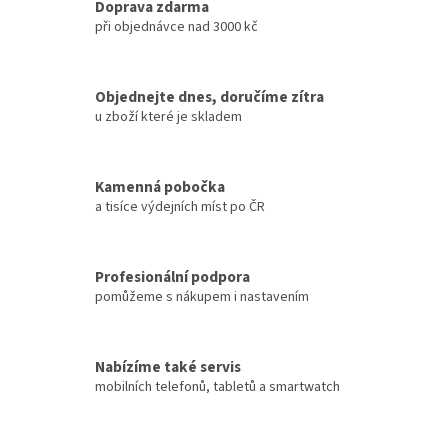
Doprava zdarma
při objednávce nad 3000 kč
Objednejte dnes, doručíme zítra
u zboží které je skladem
Kamenná pobočka
a tisíce výdejních míst po ČR
Profesionální podpora
pomůžeme s nákupem i nastavením
Nabízíme také servis
mobilních telefonů, tabletů a smartwatch