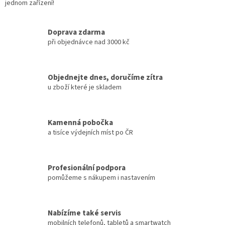
jednom zařízení!
Doprava zdarma
při objednávce nad 3000 kč
Objednejte dnes, doručíme zítra
u zboží které je skladem
Kamenná pobočka
a tisíce výdejních míst po ČR
Profesionální podpora
pomůžeme s nákupem i nastavením
Nabízíme také servis
mobilních telefonů, tabletů a smartwatch