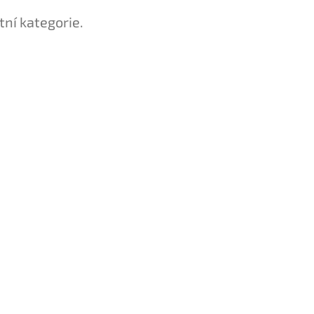
tní kategorie.