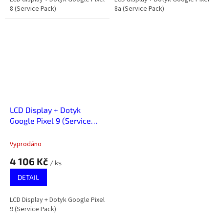
8 (Service Pack)
8a (Service Pack)
LCD Display + Dotyk
Google Pixel 9 (Service
Pack)
Vyprodáno
4 106 Kč
/ ks
DETAIL
LCD Display + Dotyk Google Pixel
9 (Service Pack)