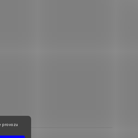
e provozu