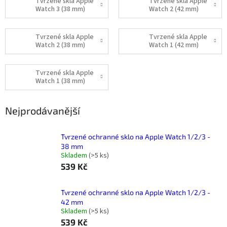
Tvrzené skla Apple
Tvrzené skla Apple
Watch 3 (38 mm)
Watch 2 (42 mm)
Tvrzené skla Apple
Tvrzené skla Apple
Watch 2 (38 mm)
Watch 1 (42 mm)
Tvrzené skla Apple
Watch 1 (38 mm)
Nejprodávanější
Tvrzené ochranné sklo na Apple Watch 1/2/3 -
38 mm
Skladem
(
>5 ks
)
539 Kč
Tvrzené ochranné sklo na Apple Watch 1/2/3 -
42 mm
Skladem
(
>5 ks
)
539 Kč