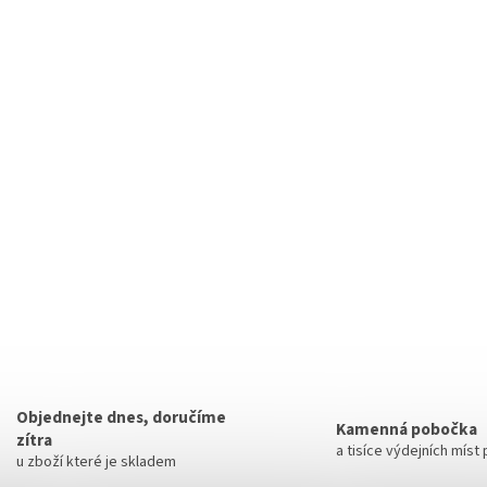
Objednejte dnes, doručíme
Kamenná pobočka
zítra
a tisíce výdejních míst
u zboží které je skladem