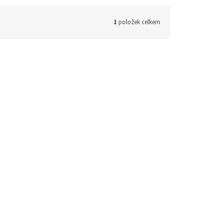
1
položek celkem