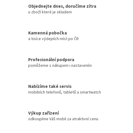
Objednejte dnes, doručíme zítra
u zboží které je skladem
Kamenná pobočka
a tisíce výdejních míst po ČR
Profesionální podpora
pomůžeme s nákupem i nastavením
Nabízíme také servis
mobilních telefonů, tabletů a smartwatch
Výkup zařízení
odkoupíme Váš mobil za atraktivní cenu