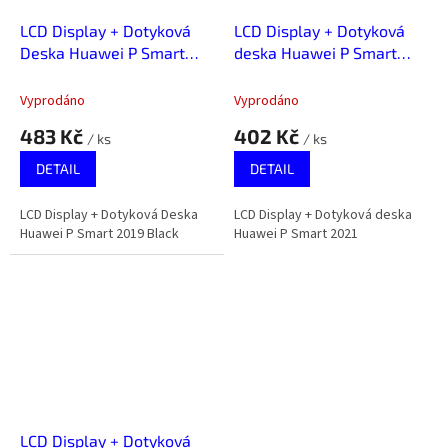
LCD Display + Dotyková
LCD Display + Dotyková
Deska Huawei P Smart
deska Huawei P Smart
2019 Black
2021
Vyprodáno
Vyprodáno
483 Kč
402 Kč
/ ks
/ ks
DETAIL
DETAIL
LCD Display + Dotyková Deska
LCD Display + Dotyková deska
Huawei P Smart 2019 Black
Huawei P Smart 2021
LCD Display + Dotyková