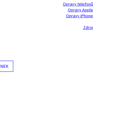
Opravy telefonů
Opravy Apple
Opravy iPhone
Zdroj
ÁNEK