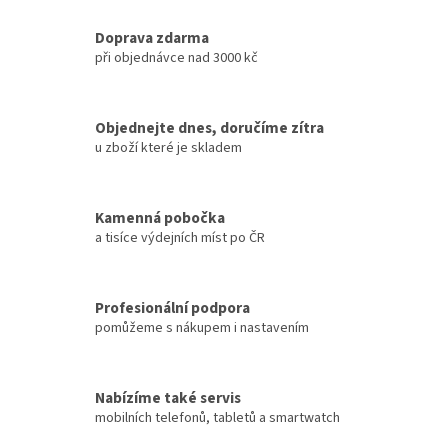
Doprava zdarma
při objednávce nad 3000 kč
Objednejte dnes, doručíme zítra
u zboží které je skladem
Kamenná pobočka
a tisíce výdejních míst po ČR
Profesionální podpora
pomůžeme s nákupem i nastavením
Nabízíme také servis
mobilních telefonů, tabletů a smartwatch