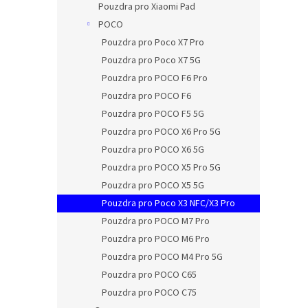
Pouzdra pro Xiaomi Pad
POCO
Pouzdra pro Poco X7 Pro
Pouzdra pro Poco X7 5G
Pouzdra pro POCO F6 Pro
Pouzdra pro POCO F6
Pouzdra pro POCO F5 5G
Pouzdra pro POCO X6 Pro 5G
Pouzdra pro POCO X6 5G
Pouzdra pro POCO X5 Pro 5G
Pouzdra pro POCO X5 5G
Pouzdra pro Poco X3 NFC/X3 Pro
Pouzdra pro POCO M7 Pro
Pouzdra pro POCO M6 Pro
Pouzdra pro POCO M4 Pro 5G
Pouzdra pro POCO C65
Pouzdra pro POCO C75