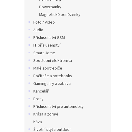
Powerbanky
Magnetické peněženky
Foto / Video
Audio
Příslušenství GSM
IT příslušenství
Smart Home
Spotřební elektronika
Malé spotřebiče
Počítače a notebooky
Gaming, hry a zábava
Kancelář
Drony
Příslušenství pro automobily
Krása a zdraví
Káva
Životní styl a outdoor