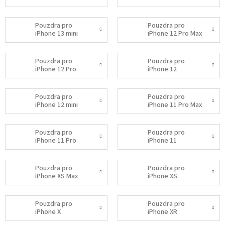
Pouzdra pro
Pouzdra pro
iPhone 13 mini
iPhone 12 Pro Max
Pouzdra pro
Pouzdra pro
iPhone 12 Pro
iPhone 12
Pouzdra pro
Pouzdra pro
iPhone 12 mini
iPhone 11 Pro Max
Pouzdra pro
Pouzdra pro
iPhone 11 Pro
iPhone 11
Pouzdra pro
Pouzdra pro
iPhone XS Max
iPhone XS
Pouzdra pro
Pouzdra pro
iPhone X
iPhone XR