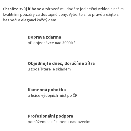
Chraňte svůj iPhone
a zároveň mu dodáte jedinečný vzhled s našimi
kvalitními pouzdry za dostupné ceny. Vyberte si to pravé a užijte si
bezpečí a eleganci každý den!
Doprava zdarma
při objednávce nad 3000 kč
Objednejte dnes, doručíme zítra
u zboží které je skladem
Kamenná pobočka
a tisíce výdejních míst po ČR
Profesionální podpora
pomůžeme s nákupem i nastavením