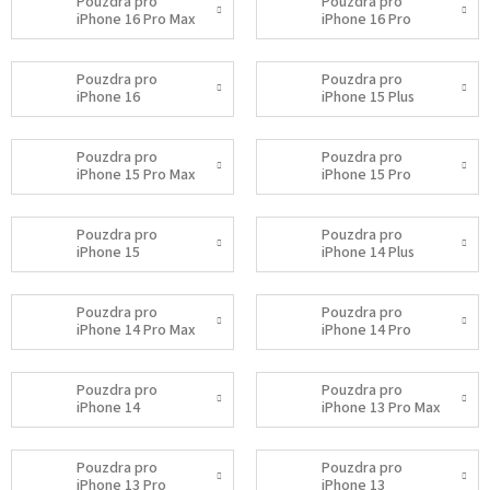
Pouzdra pro
Pouzdra pro
iPhone 16 Pro Max
iPhone 16 Pro
Pouzdra pro
Pouzdra pro
iPhone 16
iPhone 15 Plus
Pouzdra pro
Pouzdra pro
iPhone 15 Pro Max
iPhone 15 Pro
Pouzdra pro
Pouzdra pro
iPhone 15
iPhone 14 Plus
Pouzdra pro
Pouzdra pro
iPhone 14 Pro Max
iPhone 14 Pro
Pouzdra pro
Pouzdra pro
iPhone 14
iPhone 13 Pro Max
Pouzdra pro
Pouzdra pro
iPhone 13 Pro
iPhone 13