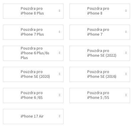
Pouzdra pro
Pouzdra pro
iPhone 8 Plus
iPhone 8
Pouzdra pro
Pouzdra pro
iPhone 7 Plus
iPhone 7
Pouzdra pro
Pouzdra pro
iPhone 6 Plus/6s
iPhone SE (2022)
Plus
Pouzdra pro
Pouzdra pro
iPhone SE (2020)
iPhone SE (2016)
Pouzdra pro
Pouzdra pro
iPhone 6 /6S
iPhone 5 /5S
iPhone 17 Air