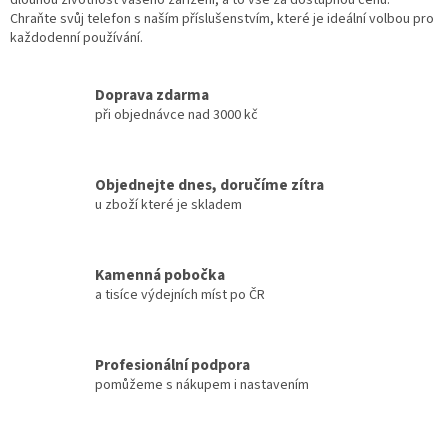
Chraňte svůj telefon s naším příslušenstvím, které je ideální volbou pro
každodenní používání.
Doprava zdarma
při objednávce nad 3000 kč
Objednejte dnes, doručíme zítra
u zboží které je skladem
Kamenná pobočka
a tisíce výdejních míst po ČR
Profesionální podpora
pomůžeme s nákupem i nastavením