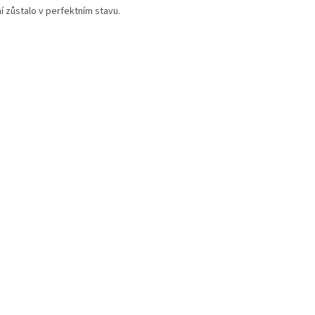
ní zůstalo v perfektním stavu.