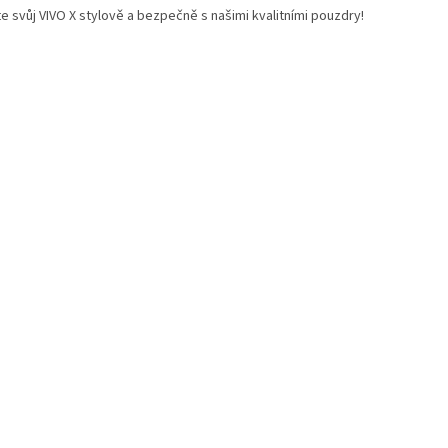
e svůj VIVO X stylově a bezpečně s našimi kvalitními pouzdry!