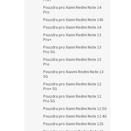
Pro+
Pouzdra pro Xiami Redmi Note 14
Pro
Pouzdra pro Xiami Redmi Note 14S
Pouzdra pro Xiami Redmi Note 14
Pouzdra pro Xiami Redmi Note 13
Pro+
Pouzdra pro Xiami Redmi Note 13
Pro 5G
Pouzdra pro Xiami Redmi Note 13
Pro
Pouzdra pro Xiaomi Redmi Note 13
5G
Pouzdra pro Xiami Redmi Note 12
Pro+ 5G
Pouzdra pro Xiami Redmi Note 12
Pro 5G
Pouzdra pro Xiami Redmi Note 12 5G
Pouzdra pro Xiami Redmi Note 12 4G
Pouzdra pro Xiami Redmi Note 12S