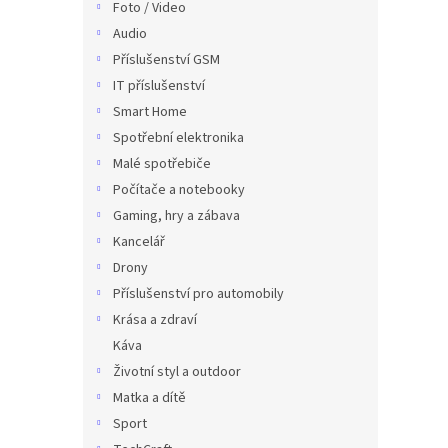
Foto / Video
Audio
Příslušenství GSM
IT příslušenství
Smart Home
Spotřební elektronika
Malé spotřebiče
Počítače a notebooky
Gaming, hry a zábava
Kancelář
Drony
Příslušenství pro automobily
Krása a zdraví
Káva
Životní styl a outdoor
Matka a dítě
Sport