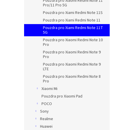
Pouzdra pro Xiaomi Redmi Note 11
Pro/11 Pro 5G
Pouzdra pro Xiami Redmi Note 11S
Pouzdra pro Xiami Redmi Note 11
Pouzdra pro Xiami Redmi Note 11T
5G
Pouzdra pro Xiaomi Redmi Note 10
Pro
Pouzdra pro Xiaomi Redmi Note 9
Pro
Pouzdra pro Xiaomi Redmi Note 9
LTE
Pouzdra pro Xiaomi Redmi Note 8
Pro
Xiaomi Mi
Pouzdra pro Xiaomi Pad
POCO
Sony
Realme
Huawei