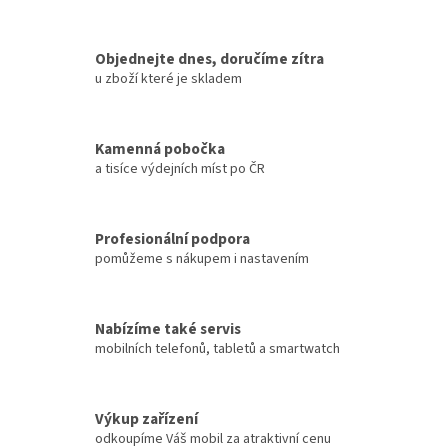
Objednejte dnes, doručíme zítra
u zboží které je skladem
Kamenná pobočka
a tisíce výdejních míst po ČR
Profesionální podpora
pomůžeme s nákupem i nastavením
Nabízíme také servis
mobilních telefonů, tabletů a smartwatch
Výkup zařízení
odkoupíme Váš mobil za atraktivní cenu