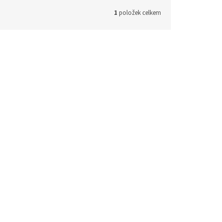
1
položek celkem