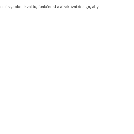
jí vysokou kvalitu, funkčnost a atraktivní design, aby