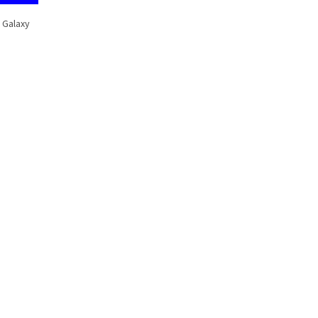
 Galaxy