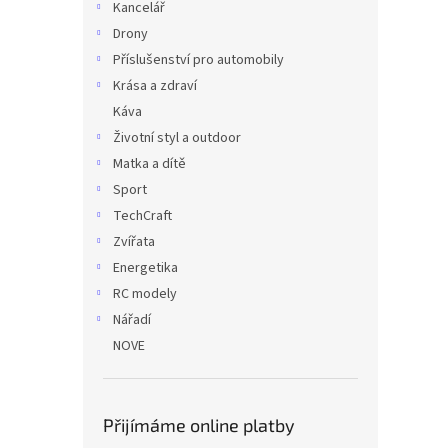
Kancelář
Drony
Příslušenství pro automobily
Krása a zdraví
Káva
Životní styl a outdoor
Matka a dítě
Sport
TechCraft
Zvířata
Energetika
RC modely
Nářadí
NOVE
Přijímáme online platby