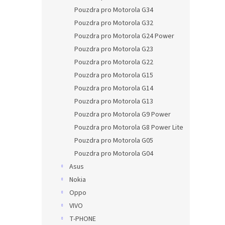
Pouzdra pro Motorola G34
Pouzdra pro Motorola G32
Pouzdra pro Motorola G24 Power
Pouzdra pro Motorola G23
Pouzdra pro Motorola G22
Pouzdra pro Motorola G15
Pouzdra pro Motorola G14
Pouzdra pro Motorola G13
Pouzdra pro Motorola G9 Power
Pouzdra pro Motorola G8 Power Lite
Pouzdra pro Motorola G05
Pouzdra pro Motorola G04
Asus
Nokia
Oppo
VIVO
T-PHONE