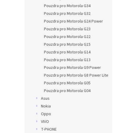
Pouzdra pro Motorola G34
Pouzdra pro Motorola G32
Pouzdra pro Motorola G24 Power
Pouzdra pro Motorola G23
Pouzdra pro Motorola G22
Pouzdra pro Motorola G15
Pouzdra pro Motorola G14
Pouzdra pro Motorola G13
Pouzdra pro Motorola G9 Power
Pouzdra pro Motorola G8 Power Lite
Pouzdra pro Motorola G05
Pouzdra pro Motorola G04
Asus
Nokia
Oppo
VIVO
T-PHONE