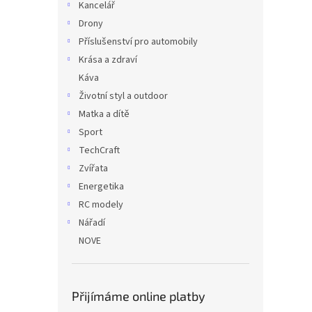
Kancelář
Drony
Příslušenství pro automobily
Krása a zdraví
Káva
Životní styl a outdoor
Matka a dítě
Sport
TechCraft
Zvířata
Energetika
RC modely
Nářadí
NOVE
Přijímáme online platby