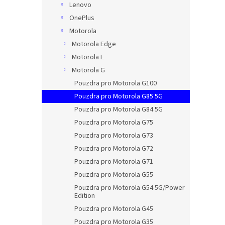
Lenovo
OnePlus
Motorola
Motorola Edge
Motorola E
Motorola G
Pouzdra pro Motorola G100
Pouzdra pro Motorola G85 5G
Pouzdra pro Motorola G84 5G
Pouzdra pro Motorola G75
Pouzdra pro Motorola G73
Pouzdra pro Motorola G72
Pouzdra pro Motorola G71
Pouzdra pro Motorola G55
Pouzdra pro Motorola G54 5G/Power
Edition
Pouzdra pro Motorola G45
Pouzdra pro Motorola G35