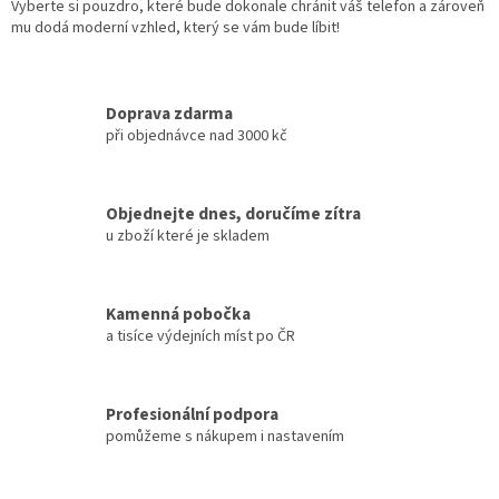
Vyberte si pouzdro, které bude dokonale chránit váš telefon a zároveň
mu dodá moderní vzhled, který se vám bude líbit!
Doprava zdarma
při objednávce nad 3000 kč
Objednejte dnes, doručíme zítra
u zboží které je skladem
Kamenná pobočka
a tisíce výdejních míst po ČR
Profesionální podpora
pomůžeme s nákupem i nastavením