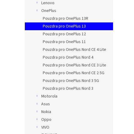
Lenovo
OnePlus
Pouzdra pro OnePlus 13R
Pouzdra pro OnePlus 13
Pouzdra pro OnePlus 12
Pouzdra pro OnePlus 11
Pouzdra pro OnePlus Nord CE 4 Lite
Pouzdra pro OnePlus Nord 4
Pouzdra pro OnePlus Nord CE 3 Lite
Pouzdra pro OnePlus Nord CE 2 5G
Pouzdra pro OnePlus Nord 3 5G
Pouzdra pro OnePlus Nord 3
Motorola
Asus
Nokia
Oppo
VIVO