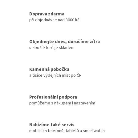
Doprava zdarma
při objednávce nad 3000 kč
Objednejte dnes, doručíme zítra
u zboží které je skladem
Kamenná pobočka
a tisíce výdejních míst po ČR
Profesionální podpora
pomůžeme s nákupem i nastavením
Nabízíme také servis
mobilních telefonů, tabletů a smartwatch