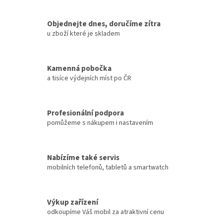
Objednejte dnes, doručíme zítra
u zboží které je skladem
Kamenná pobočka
a tisíce výdejních míst po ČR
Profesionální podpora
pomůžeme s nákupem i nastavením
Nabízíme také servis
mobilních telefonů, tabletů a smartwatch
Výkup zařízení
odkoupíme Váš mobil za atraktivní cenu