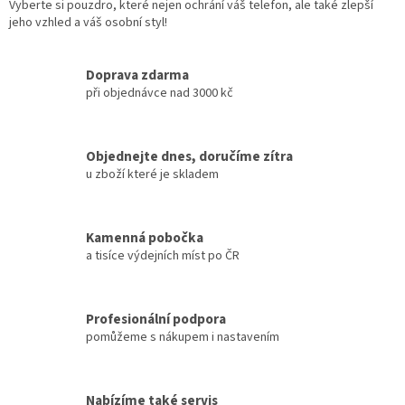
Vyberte si pouzdro, které nejen ochrání váš telefon, ale také zlepší
jeho vzhled a váš osobní styl!
Doprava zdarma
při objednávce nad 3000 kč
Objednejte dnes, doručíme zítra
u zboží které je skladem
Kamenná pobočka
a tisíce výdejních míst po ČR
Profesionální podpora
pomůžeme s nákupem i nastavením
Nabízíme také servis