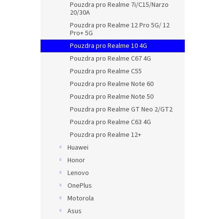
Pouzdra pro Realme 7i/C15/Narzo
20/30A
Pouzdra pro Realme 12 Pro 5G/ 12
Pro+ 5G
Pouzdra pro Realme 10 4G
Pouzdra pro Realme C67 4G
Pouzdra pro Realme C55
Pouzdra pro Realme Note 60
Pouzdra pro Realme Note 50
Pouzdra pro Realme GT Neo 2/GT2
Pouzdra pro Realme C63 4G
Pouzdra pro Realme 12+
Huawei
Honor
Lenovo
OnePlus
Motorola
Asus