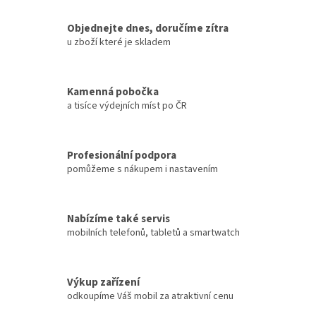
Objednejte dnes, doručíme zítra
u zboží které je skladem
Kamenná pobočka
a tisíce výdejních míst po ČR
Profesionální podpora
pomůžeme s nákupem i nastavením
Nabízíme také servis
mobilních telefonů, tabletů a smartwatch
Výkup zařízení
odkoupíme Váš mobil za atraktivní cenu