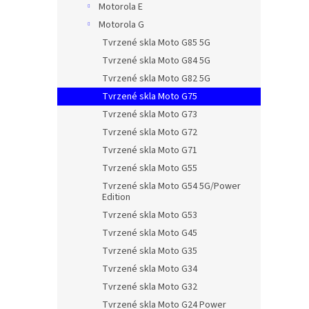
Motorola E
Motorola G
Tvrzené skla Moto G85 5G
Tvrzené skla Moto G84 5G
Tvrzené skla Moto G82 5G
Tvrzené skla Moto G75
Tvrzené skla Moto G73
Tvrzené skla Moto G72
Tvrzené skla Moto G71
Tvrzené skla Moto G55
Tvrzené skla Moto G54 5G/Power
Edition
Tvrzené skla Moto G53
Tvrzené skla Moto G45
Tvrzené skla Moto G35
Tvrzené skla Moto G34
Tvrzené skla Moto G32
Tvrzené skla Moto G24 Power