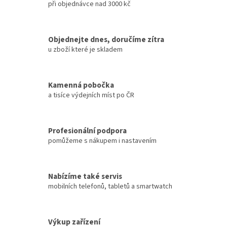
při objednávce nad 3000 kč
Objednejte dnes, doručíme zítra
u zboží které je skladem
Kamenná pobočka
a tisíce výdejních míst po ČR
Profesionální podpora
pomůžeme s nákupem i nastavením
Nabízíme také servis
mobilních telefonů, tabletů a smartwatch
Výkup zařízení