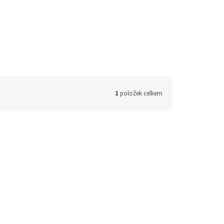
1
položek celkem