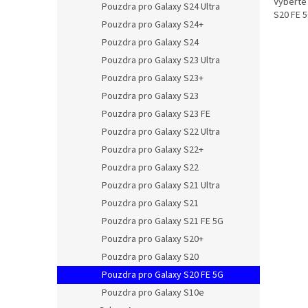
Vyberte 
Pouzdra pro Galaxy S24 Ultra
S20 FE 5
Pouzdra pro Galaxy S24+
Pouzdra pro Galaxy S24
Pouzdra pro Galaxy S23 Ultra
Pouzdra pro Galaxy S23+
Pouzdra pro Galaxy S23
Pouzdra pro Galaxy S23 FE
Pouzdra pro Galaxy S22 Ultra
Pouzdra pro Galaxy S22+
Pouzdra pro Galaxy S22
Pouzdra pro Galaxy S21 Ultra
Pouzdra pro Galaxy S21
Pouzdra pro Galaxy S21 FE 5G
Pouzdra pro Galaxy S20+
Pouzdra pro Galaxy S20
Pouzdra pro Galaxy S20 FE 5G
Pouzdra pro Galaxy S10e