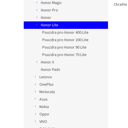
Honor Magic
Chraňte 
Honor Pro
Honor
Honor Lite
Pouzdra pro Honor 400 Lite
Pouzdra pro Honor 200 Lite
Pouzdra pro Honor 90 Lite
Pouzdra pro Honor 70 Lite
Honor X
Honor Pads
Lenovo
OnePlus
Motorola
Asus
Nokia
Oppo
VIVO