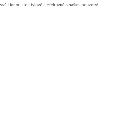
svůj Honor Lite stylově a efektivně s našimi pouzdry!