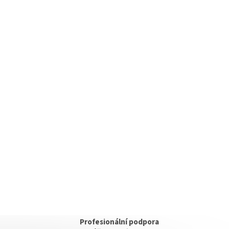
Profesionální podpora