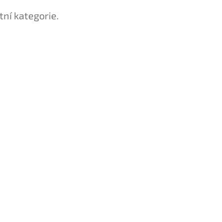
tní kategorie.