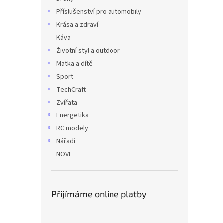
Příslušenství pro automobily
Krása a zdraví
Káva
Životní styl a outdoor
Matka a dítě
Sport
TechCraft
Zvířata
Energetika
RC modely
Nářadí
NOVE
Přijímáme online platby