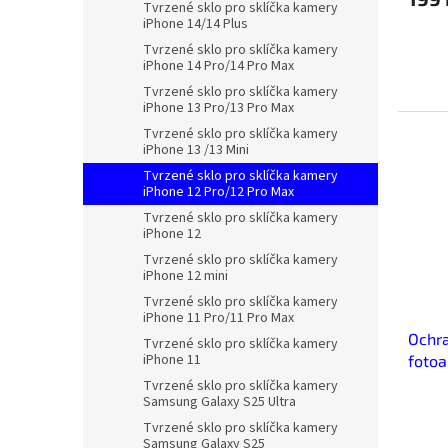
Tvrzené sklo pro sklíčka kamery
iPhone 14/14 Plus
Tvrzené sklo pro sklíčka kamery
iPhone 14 Pro/14 Pro Max
Tvrzené sklo pro sklíčka kamery
iPhone 13 Pro/13 Pro Max
Tvrzené sklo pro sklíčka kamery
iPhone 13 /13 Mini
Tvrzené sklo pro sklíčka kamery
iPhone 12 Pro/12 Pro Max
Tvrzené sklo pro sklíčka kamery
iPhone 12
Tvrzené sklo pro sklíčka kamery
iPhone 12 mini
Tvrzené sklo pro sklíčka kamery
iPhone 11 Pro/11 Pro Max
Ochra
Tvrzené sklo pro sklíčka kamery
iPhone 11
fotoa
Tvrzené sklo pro sklíčka kamery
Samsung Galaxy S25 Ultra
Tvrzené sklo pro sklíčka kamery
Samsung Galaxy S25