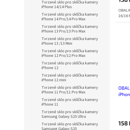
Tvrzené sklo pro sklíčka kamery
iPhone 14/14 Plus
OBAL:M
Tvrzené sklo pro sklíčka kamery
16/16 
iPhone 14 Pro/14 Pro Max
Tvrzené sklo pro sklíčka kamery
iPhone 13 Pro/13 Pro Max
Tvrzené sklo pro sklíčka kamery
iPhone 13 /13 Mini
Tvrzené sklo pro sklíčka kamery
iPhone 12 Pro/12 Pro Max
Tvrzené sklo pro sklíčka kamery
iPhone 12
Tvrzené sklo pro sklíčka kamery
iPhone 12 mini
Tvrzené sklo pro sklíčka kamery
OBAL
iPhone 11 Pro/11 Pro Max
iPhon
Tvrzené sklo pro sklíčka kamery
iPhone 11
Tvrzené sklo pro sklíčka kamery
Samsung Galaxy S25 Ultra
158
Tvrzené sklo pro sklíčka kamery
Samsung Galaxy S25